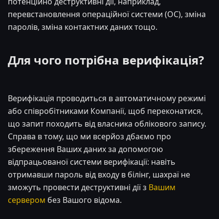
потенційно деструктивні дії, наприклад,
перевстановлення операційної системи (ОС), зміна
паролів, зміна контактних даних тощо.
Для чого потрібна верифікація?
Верифікація проводиться в автоматичному режимі
або співробітниками Компанії, щоб переконатися,
що запит походить від власника облікового запису.
Справа в тому, що ми всерйоз дбаємо про
збереження Ваших даних за допомогою
відпрацьованої системи верифікації: навіть
отримавши пароль від входу в білінг, шахраї не
зможуть провести деструктивні дії з
Вашим
сервером
без Вашого відома.