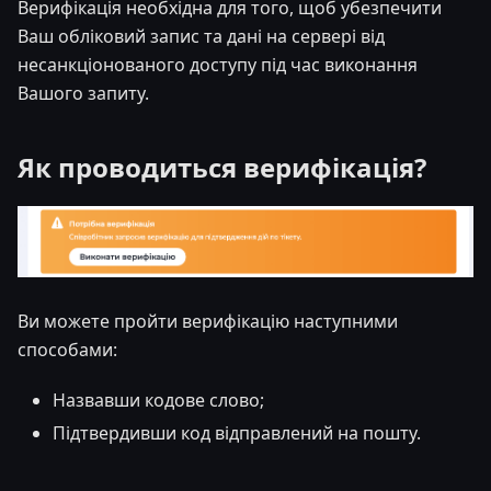
Верифікація необхідна для того, щоб убезпечити
Ваш обліковий запис та дані на сервері від
несанкціонованого доступу під час виконання
Вашого запиту.
Як проводиться верифікація?
Ви можете пройти верифікацію наступними
способами:
Назвавши кодове слово;
Підтвердивши код відправлений на пошту.