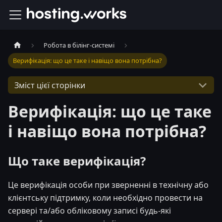
Робота в білінг-системі
Верифікація: що це таке і навіщо вона потрібна?
Зміст цієї сторінки
Верифікація: що це таке
і навіщо вона потрібна?
Що таке верифікація?
Це верифікація особи при зверненні в технічну або
клієнтську підтримку, коли необхідно провести на
сервері та/або обліковому записі будь-які