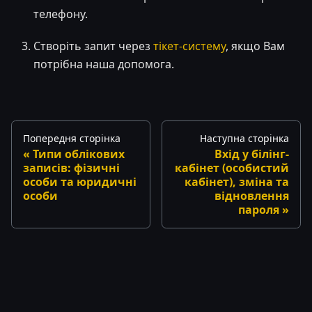
телефону.
Створіть запит через
тікет-систему
, якщо Вам
потрібна наша допомога.
Попередня сторінка
Наступна сторінка
Типи облікових
Вхід у білінг-
записів: фізичні
кабінет (особистий
особи та юридичні
кабінет), зміна та
особи
відновлення
пароля